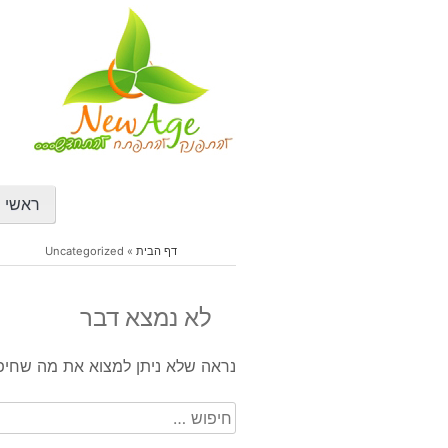
דילוג
לתוכן
ראשי
דף הבית
»
Uncategorized
לא נמצא דבר
נראה שלא ניתן למצוא את מה שחיפשת
חיפוש: