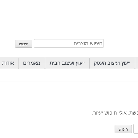
חיפוש
חיפוש
עבור:
ייעוץ ועיצוב העסק
ייעוץ ועיצוב הבית
מאמרים
אודות
. אולי חיפוש יעזור.