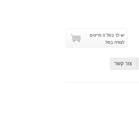
יש לך בסל 0 פריטים
לצפיה בסל
צור קשר