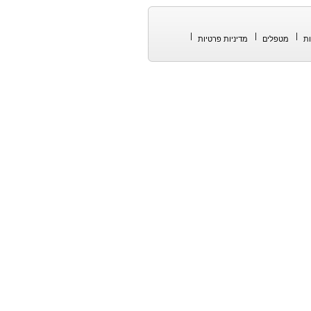
ת
מטפלים
מדיניות פרטיות