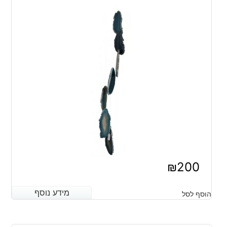
₪
200
מידע נוסף
מידע נוסף
הוסף לסל