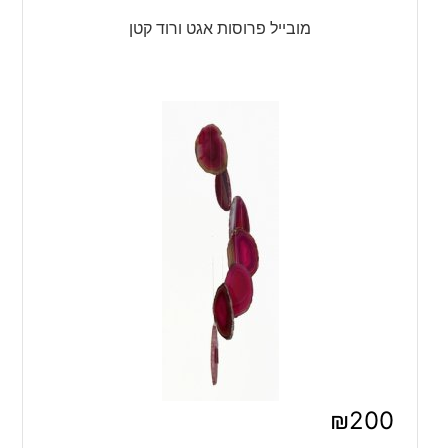
מובייל פרוסות אגט ורוד קטן
₪
200