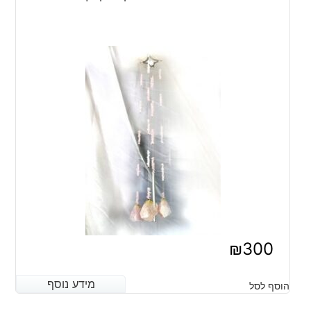
₪
300
מידע נוסף
מידע נוסף
הוסף לסל