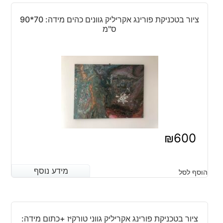
ציור בטכניקת פורינג אקריליק גוונים כהים מידה: 70*90
ס"מ
₪
600
מידע נוסף
מידע נוסף
הוסף לסל
ציור בטכניקת פורינג אקריליק גווני טורקיז +כתום מידה: