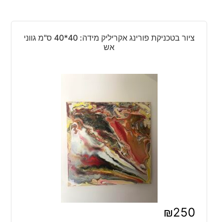
ציור בטכניקת פורינג אקריליק מידה: 40*40 ס"מ גווני
אש
₪
250