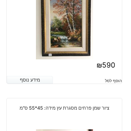
₪
590
מידע נוסף
מידע נוסף
הוסף לסל
ציור שמן פרחים מסגרת עץ מידה: 45*55 ס"מ