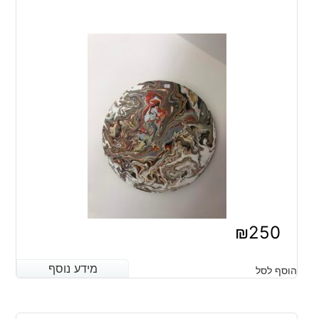
₪
250
מידע נוסף
מידע נוסף
הוסף לסל