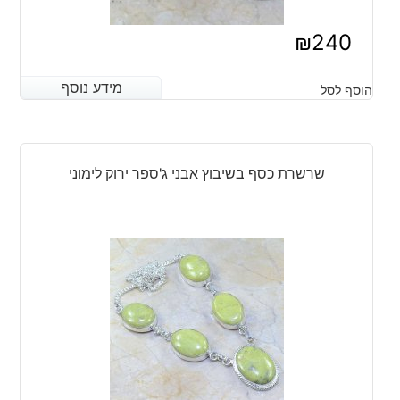
₪
240
מידע נוסף
מידע נוסף
הוסף לסל
שרשרת כסף בשיבוץ אבני ג'ספר ירוק לימוני