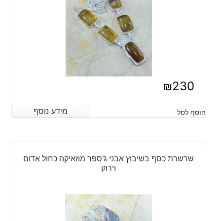
₪
230
מידע נוסף
מידע נוסף
הוסף לסל
שרשרת כסף בשיבוץ אבני ג'ספר מוזאיקה כחול אדום
וירוק