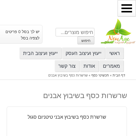
ילוג
תוכן
חיפוש
יש לך בסל 0 פריטים
עבור:
לצפיה בסל
חיפוש
ראשי
ייעוץ ועיצוב העסק
ייעוץ ועיצוב הבית
מאמרים
אודות
צור קשר
דף הבית
»
תכשיטי כסף
»
שרשרות כסף בשיבוץ אבנים
שרשרות כסף בשיבוץ אבנים
שרשרת כסף בשיבוץ אבני טיטניום סגול