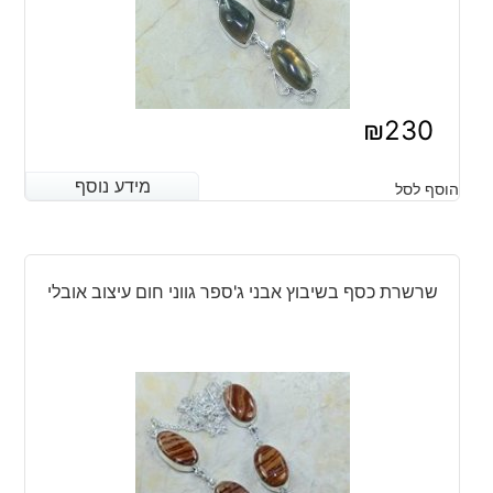
₪
230
מידע נוסף
מידע נוסף
הוסף לסל
שרשרת כסף בשיבוץ אבני ג'ספר גווני חום עיצוב אובלי