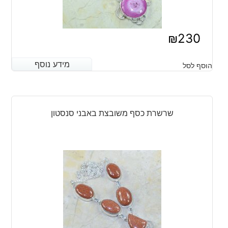
₪
230
מידע נוסף
מידע נוסף
הוסף לסל
שרשרת כסף משובצת באבני סנסטון