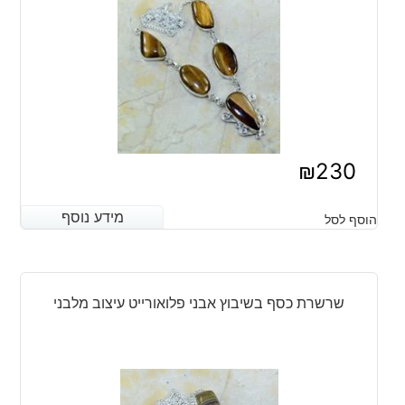
₪
230
מידע נוסף
מידע נוסף
הוסף לסל
שרשרת כסף בשיבוץ אבני פלואורייט עיצוב מלבני