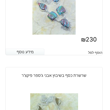
₪
230
מידע נוסף
מידע נוסף
הוסף לסל
שרשרת כסף בשיבוץ אבני ג'ספר פיקצ'ר