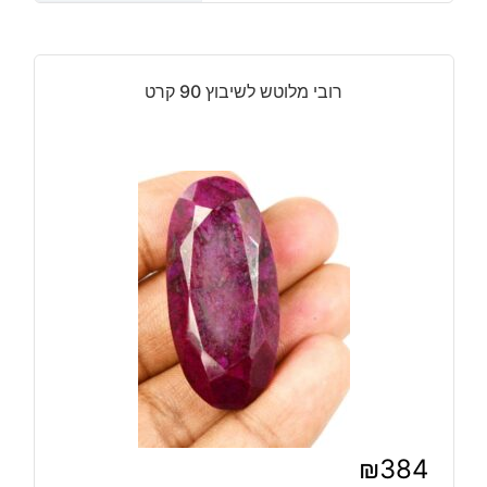
רובי מלוטש לשיבוץ 90 קרט
₪
384