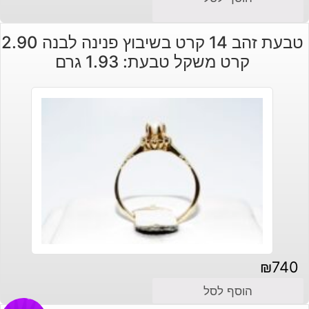
טבעת זהב 14 קרט בשיבוץ פנינה לבנה 2.90
קרט משקל טבעת: 1.93 גרם
₪
740
הוסף לסל