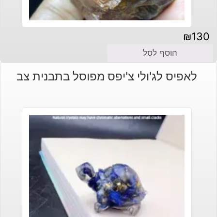
₪
130
הוסף לסל
לאפיס לג'ולי צ'יפס מפוסל בתבנית צב