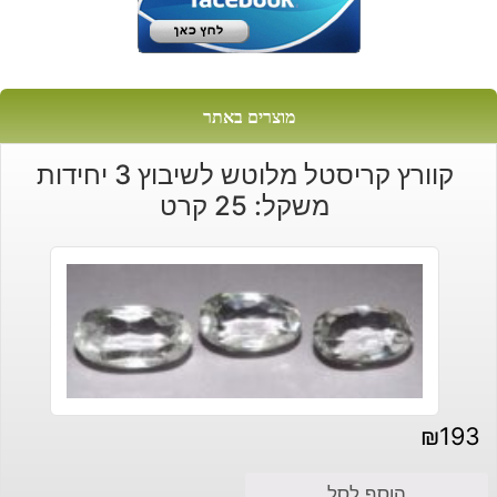
מוצרים באתר
קוורץ קריסטל מלוטש לשיבוץ 3 יחידות
משקל: 25 קרט
₪
193
הוסף לסל