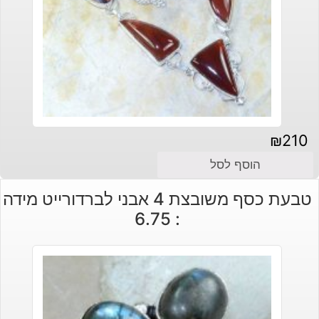
₪
210
הוסף לסל
טבעת כסף משובצת 4 אבני לברדורייט מידה
: 6.75