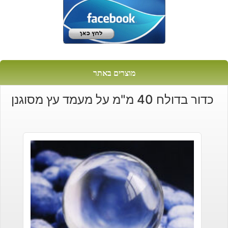
מוצרים באתר
כדור בדולח 40 מ"מ על מעמד עץ מסוגנן