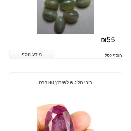
₪
55
מידע נוסף
מידע נוסף
הוסף לסל
רובי מלוטש לשיבוץ 90 קרט