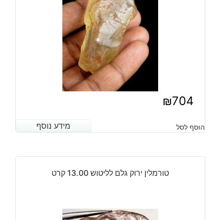
₪
704
מידע נוסף
מידע נוסף
הוסף לסל
טורמלין ירוק גלם לליטוש 13.00 קרט