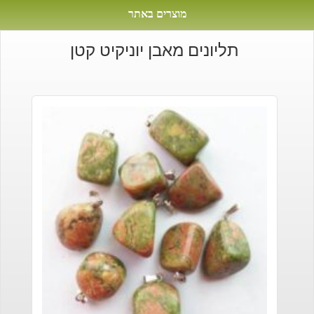
מוצרים באתר
תליונים מאבן יוניקיט קטן