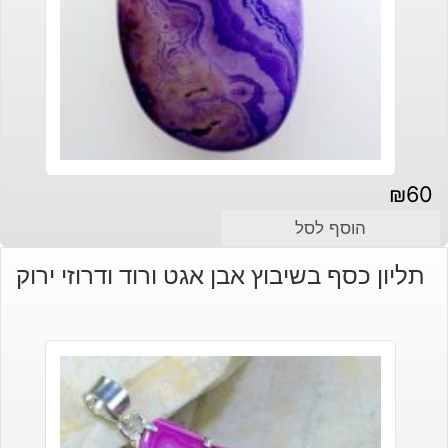
₪
60
הוסף לסל
תליון כסף בשיבוץ אבן אגט ורוד ודרוזי ירוק