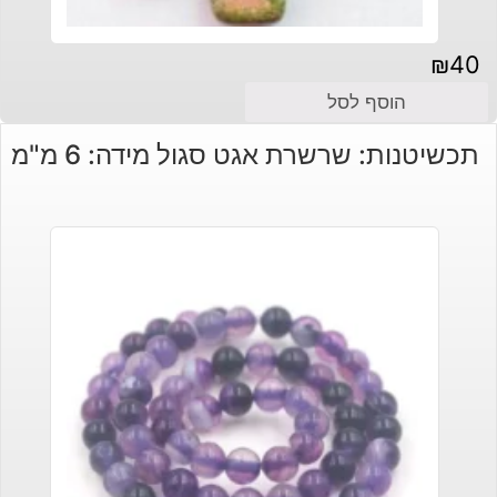
₪
40
הוסף לסל
תכשיטנות: שרשרת אגט סגול מידה: 6 מ"מ