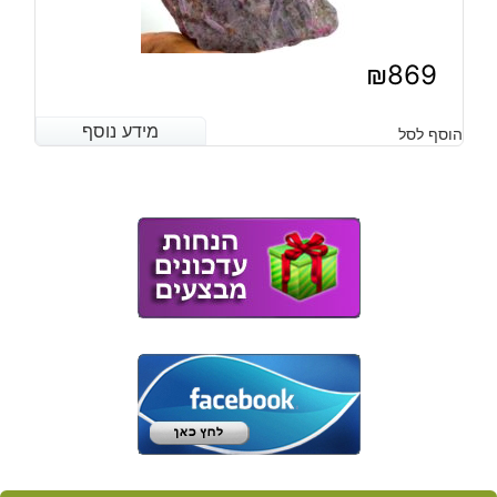
₪
869
מידע נוסף
מידע נוסף
הוסף לסל