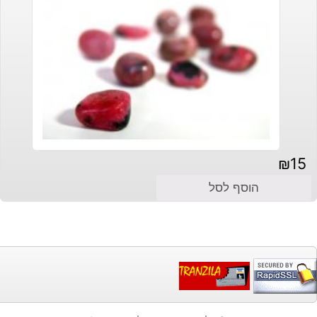
₪
15
הוסף לסל