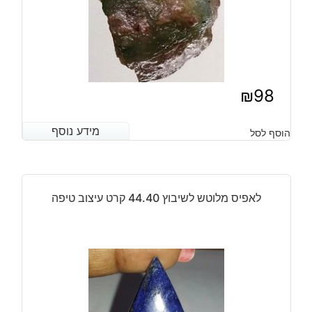
₪
98
מידע נוסף
מידע נוסף
הוסף לסל
לאפיס מלוטש לשיבוץ 44.40 קרט עיצוב טיפה