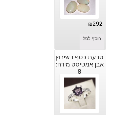
₪
292
הוסף לסל
טבעת כסף בשיבוץ
אבן אמטיסט מידה:
8