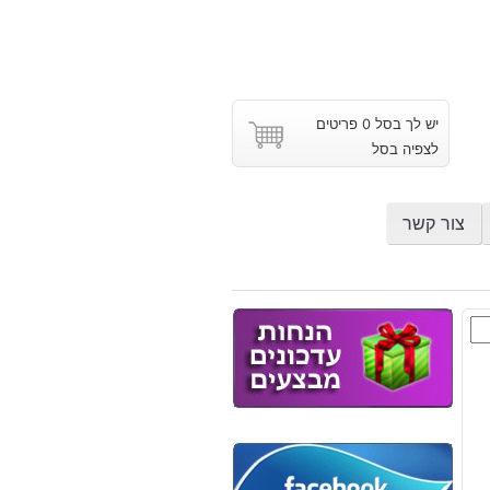
יש לך בסל 0 פריטים
לצפיה בסל
צור קשר
סט