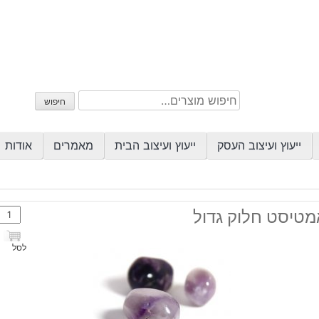
חיפוש
חיפוש
עבור:
ייעוץ ועיצוב העסק
ייעוץ ועיצוב הבית
מאמרים
אודות
כמות
מטיסט חלוק גדול
של
אמטי
לסל
חלוק
גדול