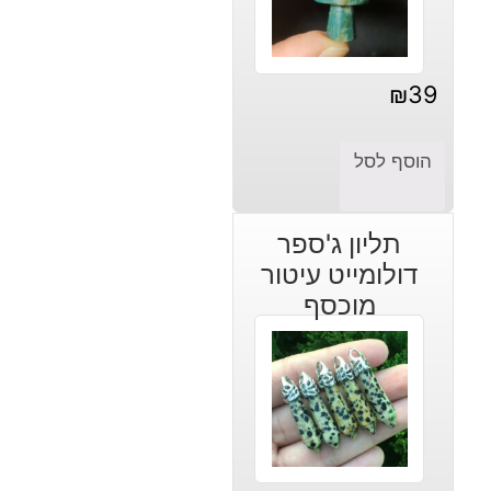
₪
39
הוסף לסל
תליון ג'ספר
דולומייט עיטור
מוכסף