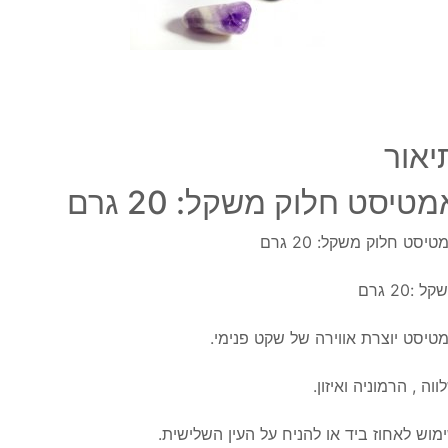
יאור
מטיסט חלוק משקל: 20 גרם
טיסט חלוק משקל: 20 גרם
ל :20 גרם
טיסט יוצרת אווירה של שקט פנימי.
ווה , הרמוניה ואיזון.
מוש לאחוז ביד או להניח על העין השלישית.