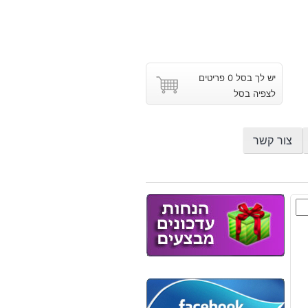
יש לך בסל 0 פריטים
לצפיה בסל
צור קשר
סט
: