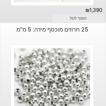
₪
1,390
הוסף לסל
25 חרוזים מוכסף מידה: 5 מ"מ