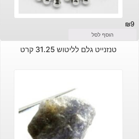
₪
9
הוסף לסל
טנזנייט גלם לליטוש 31.25 קרט