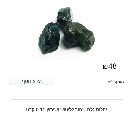
₪
48
מידע נוסף
מידע נוסף
הוסף לסל
יהלום גלם שחור לליטוש ושיבוץ 0.10 קרט