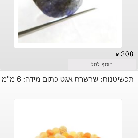
₪
308
הוסף לסל
תכשיטנות: שרשרת אגט כתום מידה: 6 מ"מ