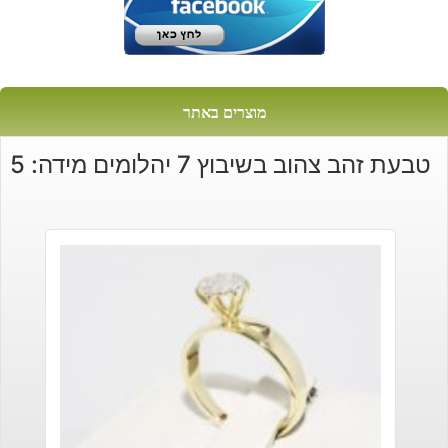
מוצרים באתר
טבעת זהב צהוב בשיבוץ 7 יהלומים מידה: 5