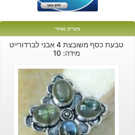
מוצרים באתר
טבעת כסף משובצת 4 אבני לברדורייט
מידה: 10