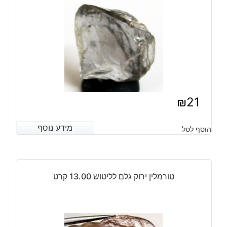
₪
21
מידע נוסף
מידע נוסף
הוסף לסל
טורמלין ירוק גלם לליטוש 13.00 קרט