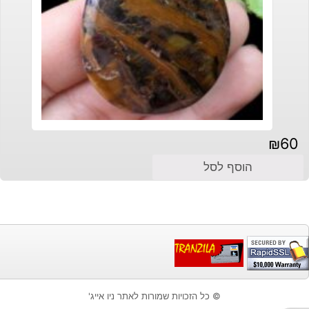
₪
60
הוסף לסל
© כל הזכויות שמורות לאתר ניו אייג'