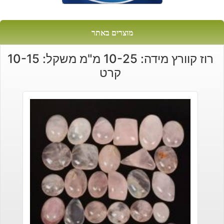
מוצרים באתר
רוז קוורץ מידה: 10-25 מ"מ משקל: 10-15
קרט