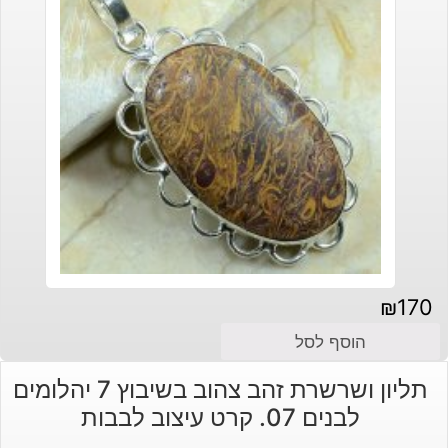
₪
170
הוסף לסל
תליון ושרשרת זהב צהוב בשיבוץ 7 יהלומים
לבנים 07. קרט עיצוב לבבות