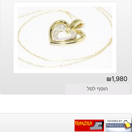
₪
1,980
הוסף לסל