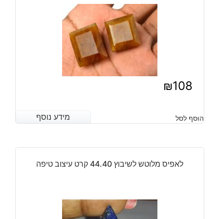
₪
108
מידע נוסף
מידע נוסף
הוסף לסל
לאפיס מלוטש לשיבוץ 44.40 קרט עיצוב טיפה