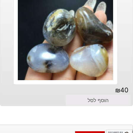
₪
40
הוסף לסל