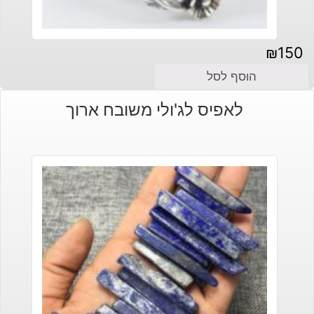
₪
150
הוסף לסל
לאפיס לג'ולי משובח ארוך