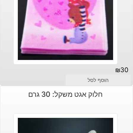
₪
30
הוסף לסל
חלוק אגט משקל: 30 גרם