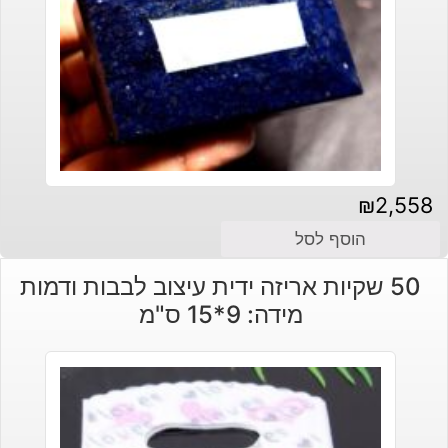
₪
2,558
הוסף לסל
50 שקיות אריזה ידית עיצוב לבבות ודמות
מידה: 9*15 ס"מ