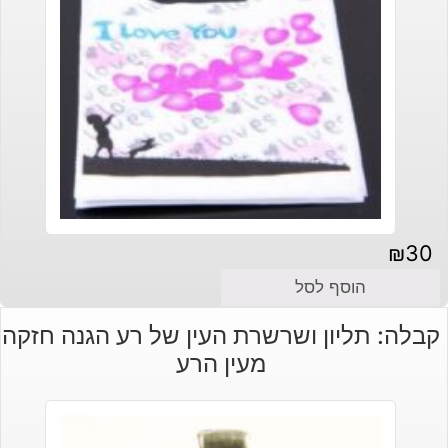
₪
30
הוסף לסל
קבלה: תליון ושרשרת העין של רע הגנה חזקה
מעין הרע