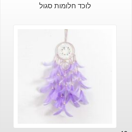
לוכד חלומות סגול