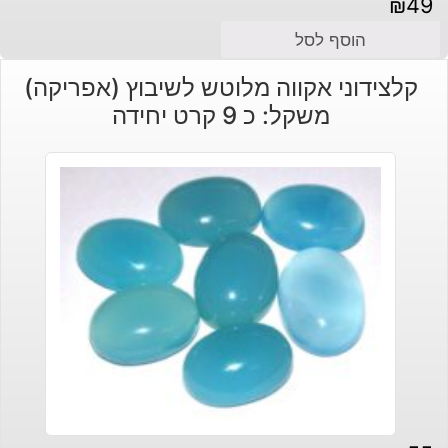
₪
49
הוסף לסל
קלצידוני אקווה מלוטש לשיבוץ (אפריקה)
משקל: כ 9 קרט יחידה