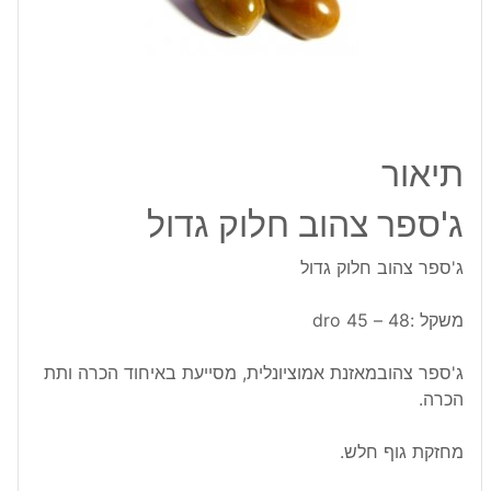
תיאור
ג'ספר צהוב חלוק גדול
ג'ספר צהוב חלוק גדול
משקל :48 – 45 dro
ג'ספר צהובמאזנת אמוציונלית, מסייעת באיחוד הכרה ותת
הכרה.
מחזקת גוף חלש.