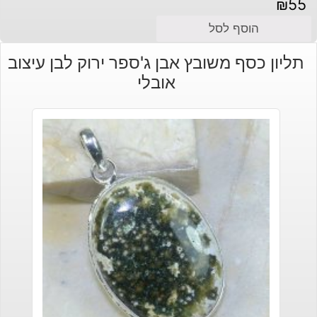
₪
55
הוסף לסל
תליון כסף משובץ אבן ג'ספר ירוק לבן עיצוב
אובלי