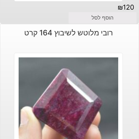
₪
120
הוסף לסל
רובי מלוטש לשיבוץ 164 קרט