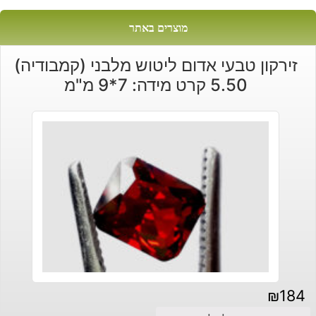
מוצרים באתר
זירקון טבעי אדום ליטוש מלבני (קמבודיה)
5.50 קרט מידה: 7*9 מ"מ
₪
184