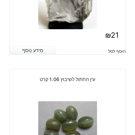
₪
21
מידע נוסף
מידע נוסף
הוסף לסל
עין החתול לשיבוץ 1.06 קרט