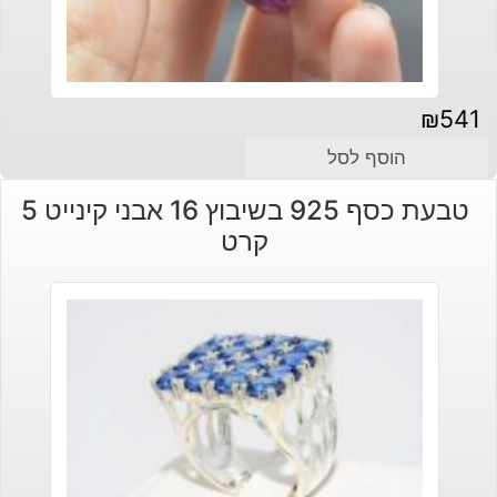
₪
541
הוסף לסל
טבעת כסף 925 בשיבוץ 16 אבני קינייט 5
קרט