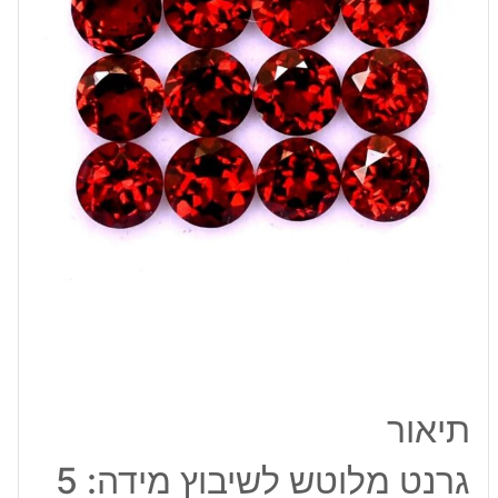
מ"מ
תיאור
גרנט מלוטש לשיבוץ מידה: 5