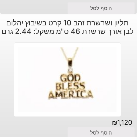
הוסף לסל
תליון ושרשרת זהב 10 קרט בשיבוץ יהלום
לבן אורך שרשרת 46 ס"מ משקל: 2.44 גרם
₪
1,120
הוסף לסל