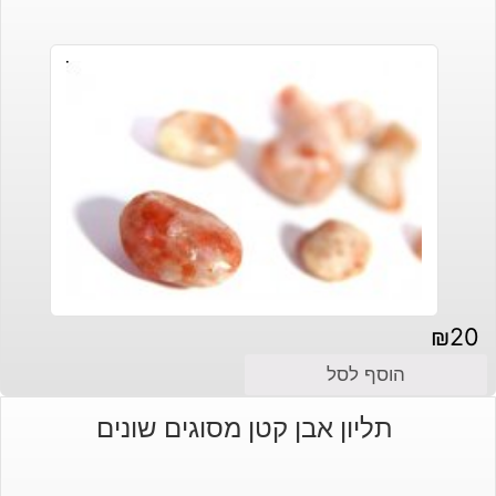
₪
20
הוסף לסל
תליון אבן קטן מסוגים שונים