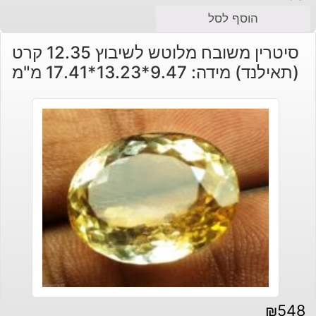
הוסף לסל
סיטרין משובח מלוטש לשיבוץ 12.35 קרט
(תאילנד) מידה: 9.47*13.23*17.41 מ"מ
₪
548