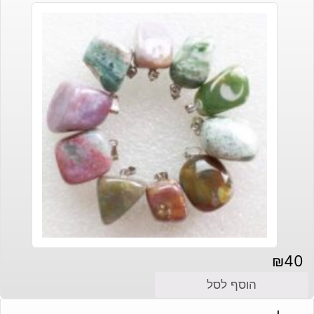
₪
40
הוסף לסל