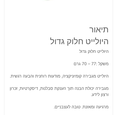
תיאור
היולייט חלוק גדול
היולייט חלוק גדול
משקל :77 – 70 גרם
היולייט מגבירה קומיוניקציה, מודעות רוחנית והבעה רגשית.
מגבירה יכולת הבנה תוך הענקת סבלנות, דיסקרטיות, זכרון
ורצון לידע.
מרגיעה ומאזנת. טובה לעצבניים.