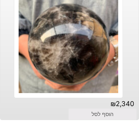
₪
2,340
הוסף לסל