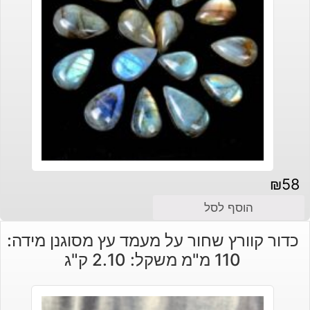
₪
58
הוסף לסל
כדור קוורץ שחור על מעמד עץ מסוגנן מידה:
110 מ"מ משקל: 2.10 ק"ג