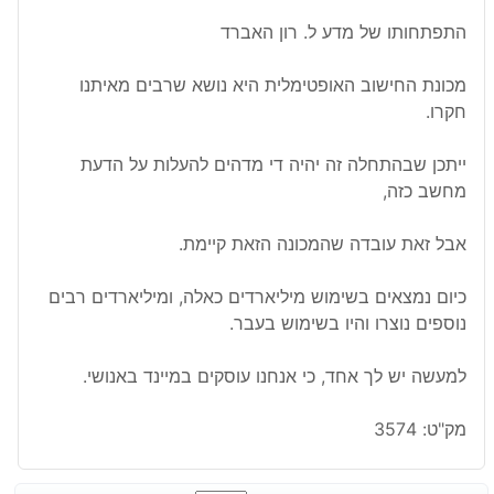
התפתחותו של מדע ל. רון האברד
מכונת החישוב האופטימלית היא נושא שרבים מאיתנו
חקרו.
ייתכן שבהתחלה זה יהיה די מדהים להעלות על הדעת
מחשב כזה,
אבל זאת עובדה שהמכונה הזאת קיימת.
כיום נמצאים בשימוש מיליארדים כאלה, ומיליארדים רבים
נוספים נוצרו והיו בשימוש בעבר.
למעשה יש לך אחד, כי אנחנו עוסקים במיינד באנושי.
מק"ט:
3574