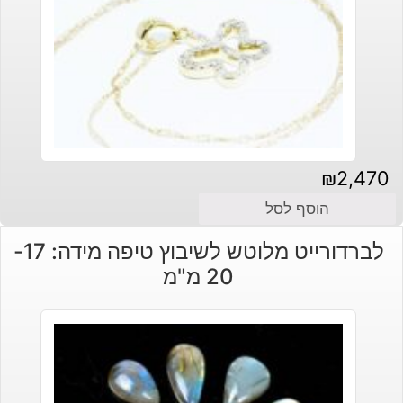
₪
2,470
הוסף לסל
לברדורייט מלוטש לשיבוץ טיפה מידה: 17-
20 מ"מ