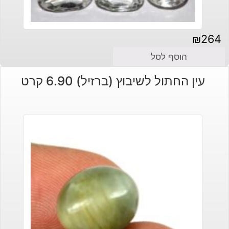
₪
264
הוסף לסל
עין החתול לשיבוץ (ברזיל) 6.90 קרט