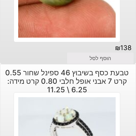
₪
138
הוסף לסל
טבעת כסף בשיבוץ 46 ספינל שחור 0.55
קרט 7 אבני אופל חלבי 0.80 קרט מידה:
6.25 \ 11.25