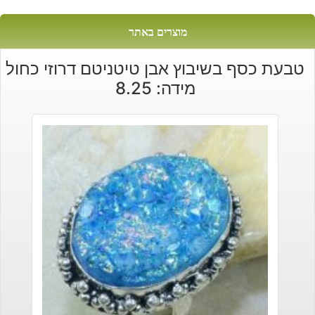
מוצרים באתר
טבעת כסף בשיבוץ אבן טיטניטם דרוזי כחול
מידה: 8.25