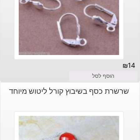
₪
14
הוסף לסל
שרשרת כסף בשיבוץ קורל ליטוש מיוחד