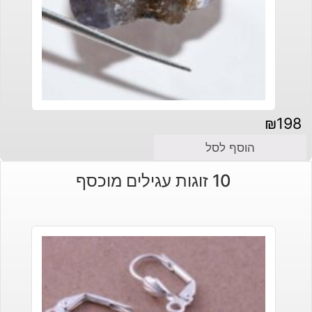
₪
198
הוסף לסל
10 זוגות עגילים מוכסף