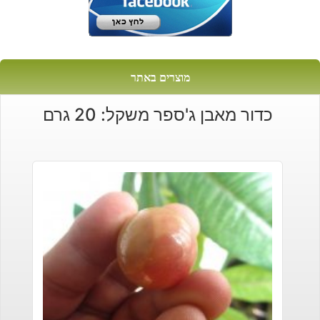
מוצרים באתר
כדור מאבן ג'ספר משקל: 20 גרם