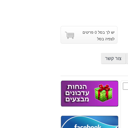
יש לך בסל 0 פריטים
לצפיה בסל
צור קשר