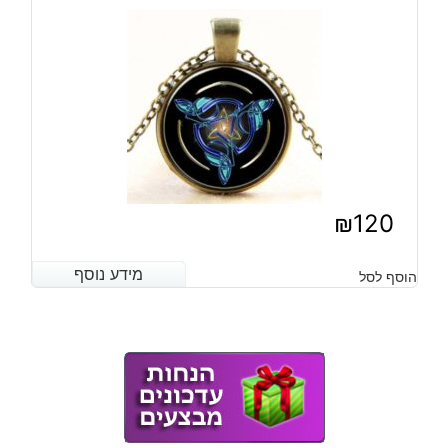
₪
120
מידע נוסף
מידע נוסף
הוסף לסל