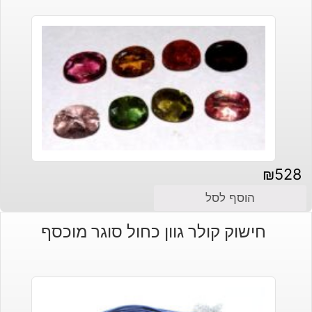
₪
528
הוסף לסל
חישוק קולר גוון כחול סוגר מוכסף