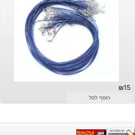
₪
15
הוסף לסל