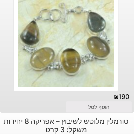
₪
190
הוסף לסל
טורמלין מלוטש לשיבוץ – אפריקה 8 יחידות
משקל: 3 קרט