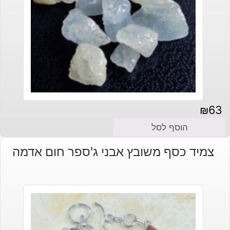
₪
63
הוסף לסל
צמיד כסף משובץ אבני ג'ספר חום אדמה