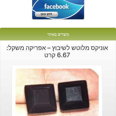
מוצרים באתר
אוניקס מלוטש לשיבוץ – אפריקה משקל:
6.67 קרט