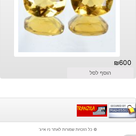
₪
600
הוסף לסל
© כל הזכויות שמורות לאתר ניו אייג'