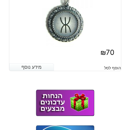
₪
70
מידע נוסף
מידע נוסף
הוסף לסל