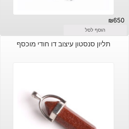
₪
650
הוסף לסל
תליון סנסטון עיצוב דו חודי מוכסף