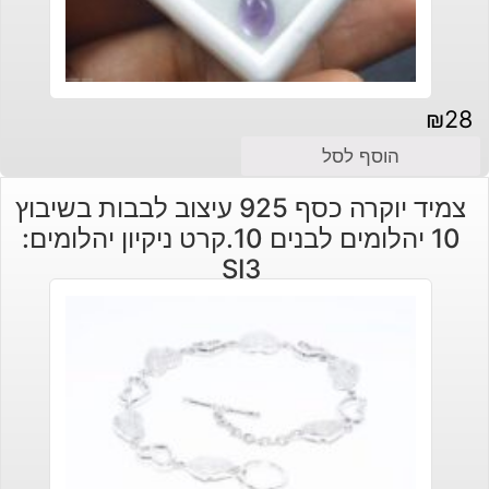
₪
28
הוסף לסל
צמיד יוקרה כסף 925 עיצוב לבבות בשיבוץ
10 יהלומים לבנים 10.קרט ניקיון יהלומים:
SI3