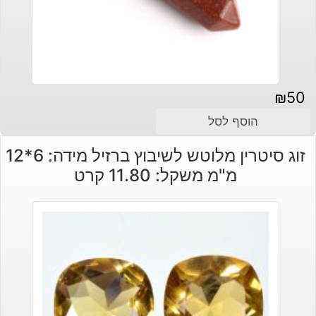
₪
50
הוסף לסל
זוג סיטרין מלוטש לשיבוץ ברזיל מידה: 6*12
מ"מ משקל: 11.80 קרט