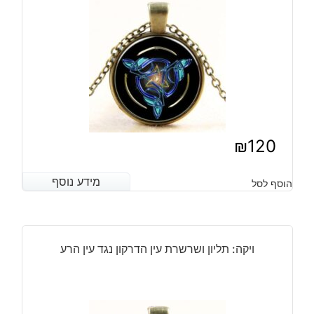
₪
120
מידע נוסף
מידע נוסף
הוסף לסל
ויקה: תליון ושרשרת עין הדרקון נגד עין הרע