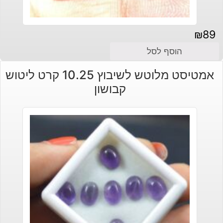
₪
89
הוסף לסל
אמטיסט מלוטש לשיבוץ 10.25 קרט ליטוש
קבושון