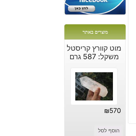
מוצרים באתר
מוט קוורץ קריסטל
משקל: 587 גרם
₪
570
הוסף לסל