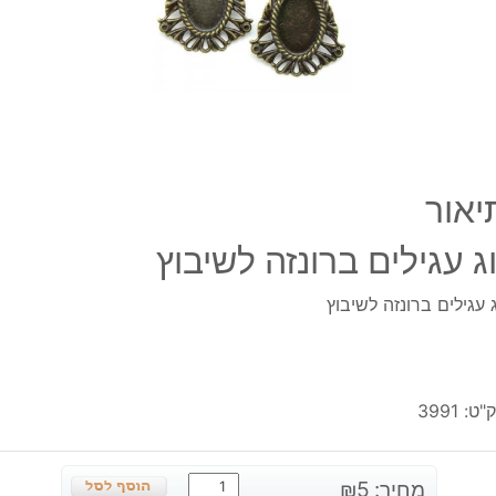
יאור
וג עגילים ברונזה לשיבוץ
ג עגילים ברונזה לשיבוץ
"ט:
3991
כמות
מחיר:
5
₪