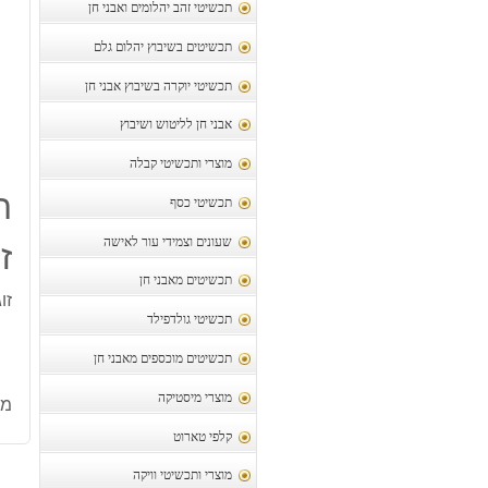
תכשיטי זהב יהלומים ואבני חן
תכשיטים בשיבוץ יהלום גלם
תכשיטי יוקרה בשיבוץ אבני חן
אבני חן לליטוש ושיבוץ
מוצרי ותכשיטי קבלה
ת
תכשיטי כסף
שעונים וצמידי עור לאישה
ז
תכשיטים מאבני חן
זו
תכשיטי גולדפילד
תכשיטים מוכספים מאבני חן
מוצרי מיסטיקה
מק
קלפי טארוט
מוצרי ותכשיטי וויקה