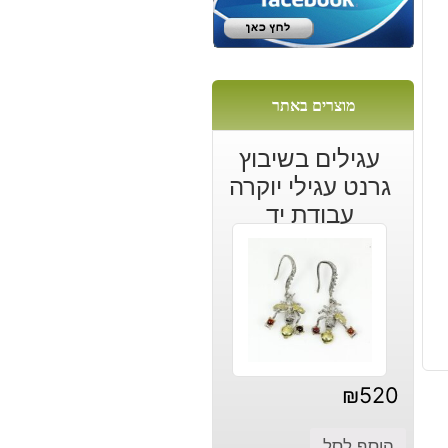
מוצרים באתר
עגילים בשיבוץ
גרנט עגילי יוקרה
עבודת יד
₪
520
הוסף לסל