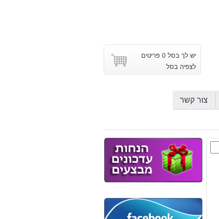
יש לך בסל 0 פריטים
לצפיה בסל
צור קשר