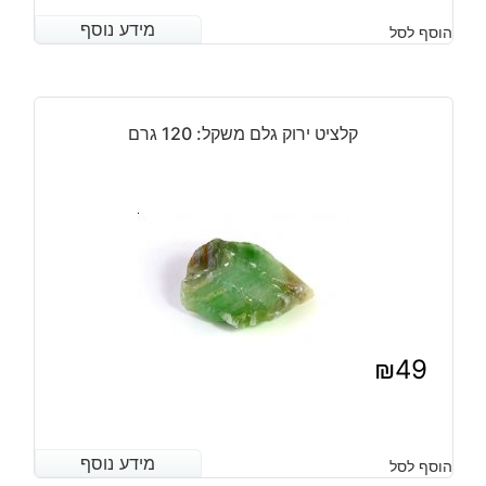
מידע נוסף
מידע נוסף
הוסף לסל
קלציט ירוק גלם משקל: 120 גרם
₪
49
מידע נוסף
מידע נוסף
הוסף לסל