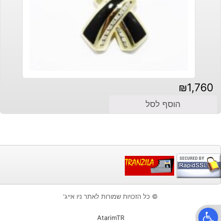
₪
1,760
הוסף לסל
© כל הזכויות שמורות לאתר ניו אייג'
פתח סרגל נגישות
AtarimTR