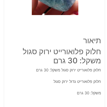
30
גרם
תיאור
חלוק פלואורייט ירוק סגול
משקל: 30 גרם
חלוק פלואורייט ירוק סגול משקל: 30 גרם
חלוק פלואורייט גדול ירוק סגול
משקל: 30 גרם