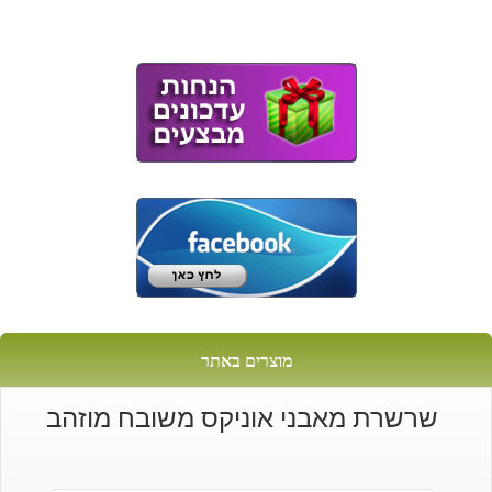
מוצרים באתר
שרשרת מאבני אוניקס משובח מוזהב