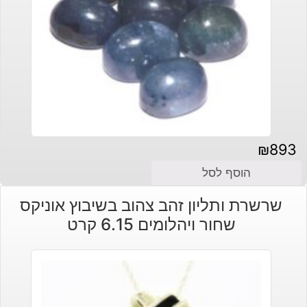
₪
893
הוסף לסל
שרשרת ותליון זהב צהוב בשיבוץ אוניקס
שחור ויהלומים 6.15 קרט