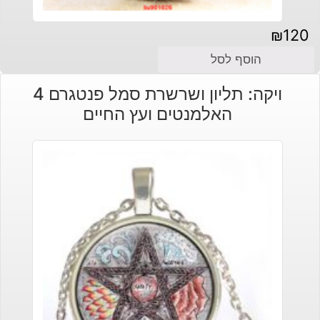
₪
120
הוסף לסל
ויקה: תליון ושרשרת סמל פנטגרם 4
האלמנטים ועץ החיים