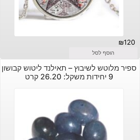
₪
120
הוסף לסל
ספיר מלוטש לשיבוץ – תאילנד ליטוש קבושון
9 יחידות משקל: 26.20 קרט