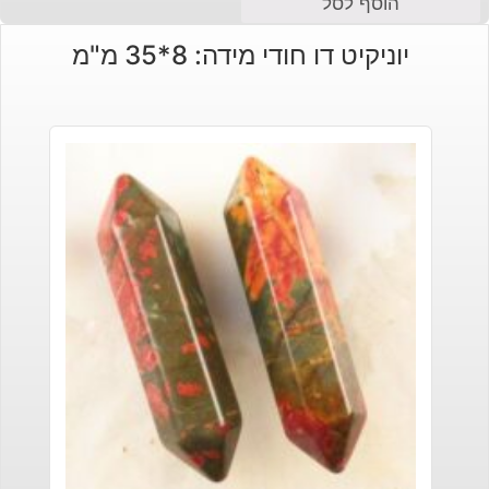
הוסף לסל
יוניקיט דו חודי מידה: 8*35 מ"מ