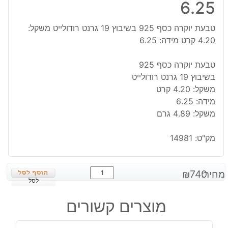
6.25
טבעת יוקרה כסף 925 בשיבוץ 19 גרנט רודולייט משקל:
4.20 קרט מידה: 6.25
טבעת יוקרה כסף 925
בשיבוץ 19 גרנט רודולייט
משקל: 4.20 קרט
מידה: 6.25
משקל: 4.89 גרם
מק"ט:
14981
כמות
מחיר:
740
₪
של
לסל
טבעת
מוצרים קשורים
יוקרה
כסף