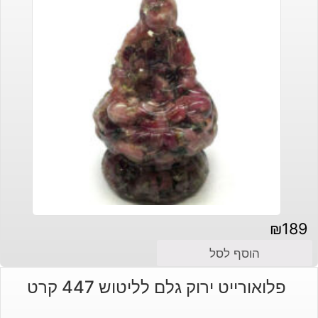
₪
189
הוסף לסל
פלואורייט ירוק גלם לליטוש 447 קרט