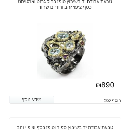
טבעת עבודת יד בשיבוץ טופז כחול גרנט ואמטיסט
כסף ציפוי זהב ורודיום שחור
₪
890
מידע נוסף
מידע נוסף
הוסף לסל
טבעת עבודת יד בשיבוץ ספיר וטופז כסף וציפוי זהב