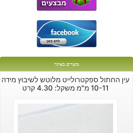
מוצרים באתר
עין החתול ספקטרולייט מלוטש לשיבוץ מידה
10-11 מ"מ משקל: 4.30 קרט