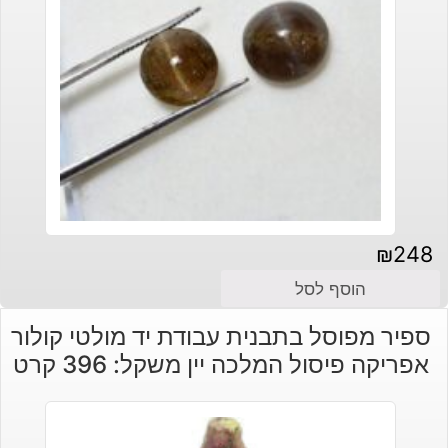
₪
248
הוסף לסל
ספיר מפוסל בתבנית עבודת יד מולטי קולור
אפריקה פיסול המלכה יין משקל: 396 קרט