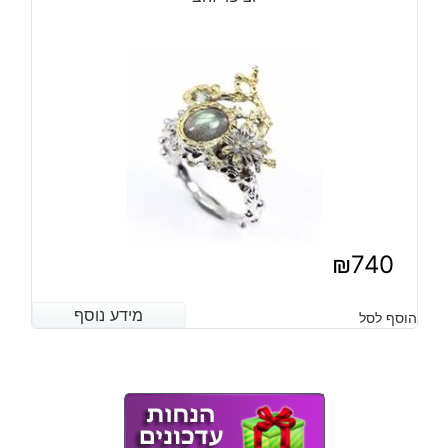
₪
740
מידע נוסף
מידע נוסף
הוסף לסל