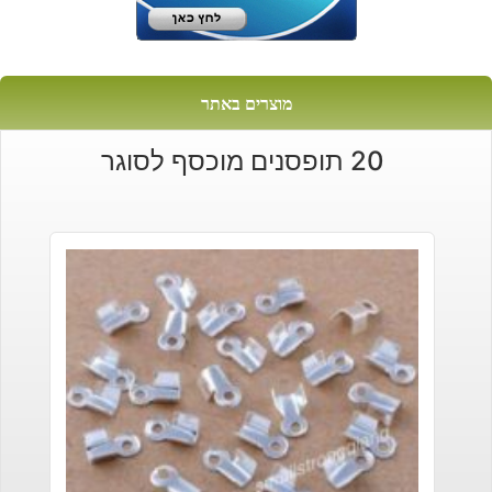
מוצרים באתר
20 תופסנים מוכסף לסוגר