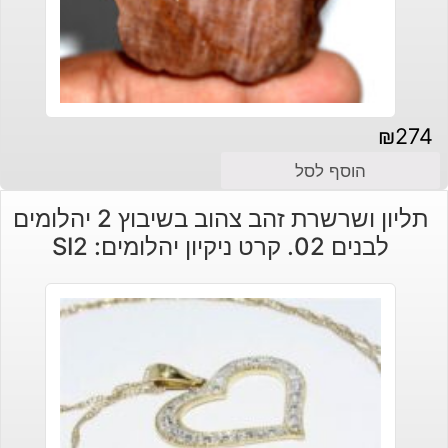
₪
274
הוסף לסל
תליון ושרשרת זהב צהוב בשיבוץ 2 יהלומים
לבנים 02. קרט ניקיון יהלומים: SI2