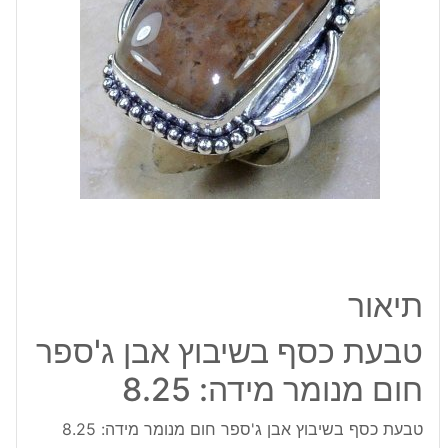
חום
מנומר
מידה:
8.25
תיאור
טבעת כסף בשיבוץ אבן ג'ספר
חום מנומר מידה: 8.25
טבעת כסף בשיבוץ אבן ג'ספר חום מנומר מידה: 8.25