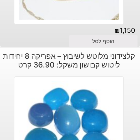
₪
1,150
הוסף לסל
קלצידוני מלוטש לשיבוץ – אפריקה 8 יחידות
ליטוש קבושון משקל: 36.90 קרט