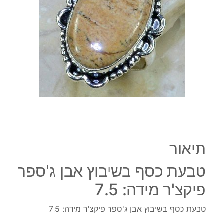
פיקצ'ר
מידה:
7.5
תיאור
טבעת כסף בשיבוץ אבן ג'ספר
פיקצ'ר מידה: 7.5
טבעת כסף בשיבוץ אבן ג'ספר פיקצ'ר מידה: 7.5