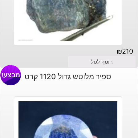
₪
210
הוסף לסל
מבצע!
ספיר מלוטש גדול 1120 קרט