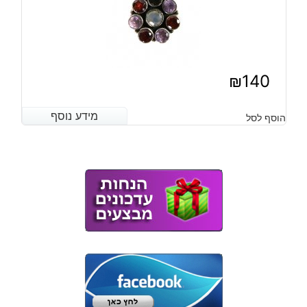
₪
140
מידע נוסף
מידע נוסף
הוסף לסל