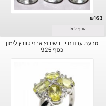
₪
163
הוסף לסל
טבעת עבודת יד בשיבוץ אבני קוורץ לימון
כסף 925