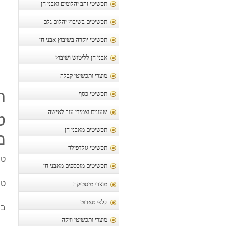
תכשיטי זהב יהלומים ואבני חן
תכשיטים בשיבוץ יהלום גלם
תכשיטי יוקרה בשיבוץ אבני חן
אבני חן לליטוש ושיבוץ
מוצרי ותכשיטי קבלה
ת
תכשיטי כסף
שעונים וצמידי עור לאישה
ט
תכשיטים מאבני חן
מ
תכשיטי גולדפילד
טב
תכשיטים מוכספים מאבני חן
טב
מוצרי מיסטיקה
קלפי טארוט
בש
מוצרי ותכשיטי וויקה