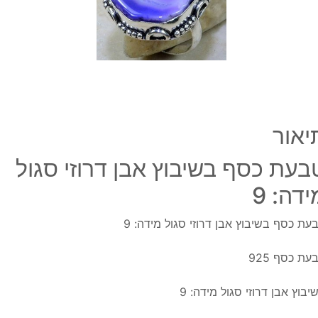
סגול
מידה
9
יאור
בעת כסף בשיבוץ אבן דרוזי סגול
ידה: 9
עת כסף בשיבוץ אבן דרוזי סגול מידה: 9
עת כסף 925
יבוץ אבן דרוזי סגול מידה: 9