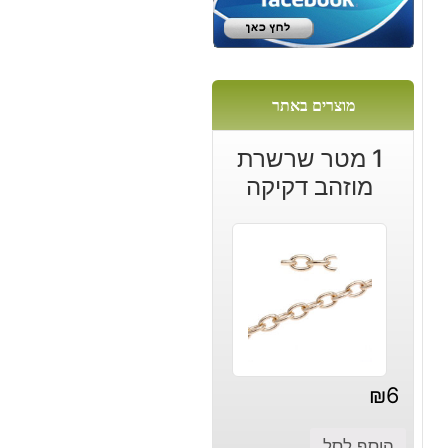
:
מוצרים באתר
1 מטר שרשרת
מוזהב דקיקה
₪
6
הוסף לסל