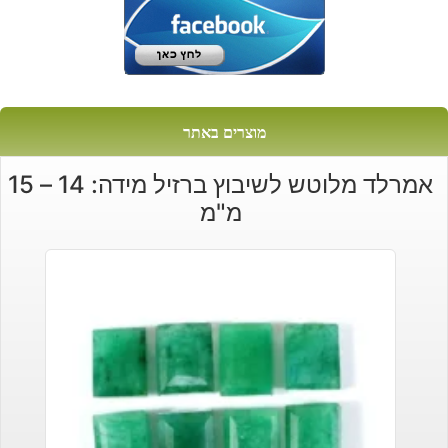
מוצרים באתר
אמרלד מלוטש לשיבוץ ברזיל מידה: 14 – 15
מ"מ