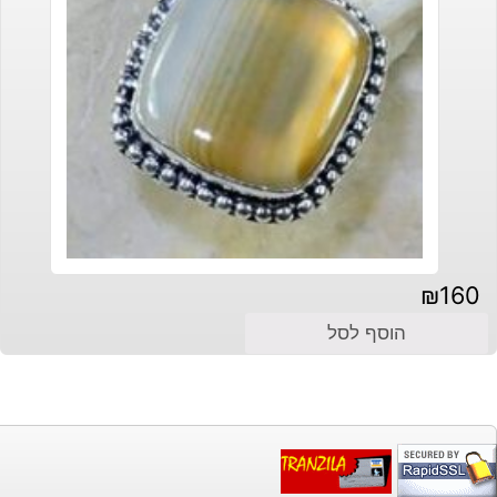
₪
160
הוסף לסל