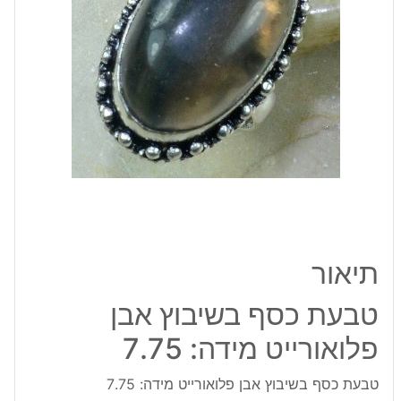
מידה:
7.75
תיאור
טבעת כסף בשיבוץ אבן
פלואורייט מידה: 7.75
טבעת כסף בשיבוץ אבן פלואורייט מידה: 7.75