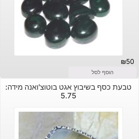
₪
50
הוסף לסל
טבעת כסף בשיבוץ אגט בוטוצ'ואנה מידה:
5.75