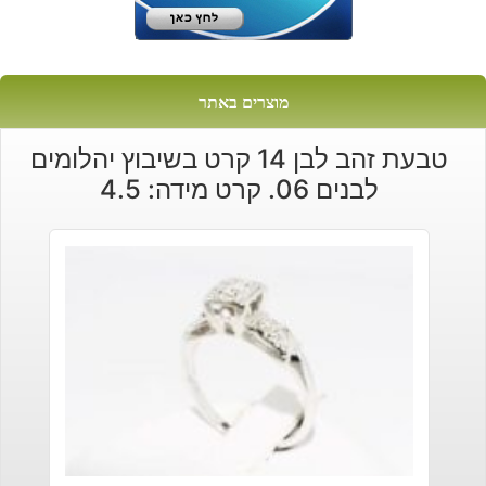
מוצרים באתר
טבעת זהב לבן 14 קרט בשיבוץ יהלומים
לבנים 06. קרט מידה: 4.5