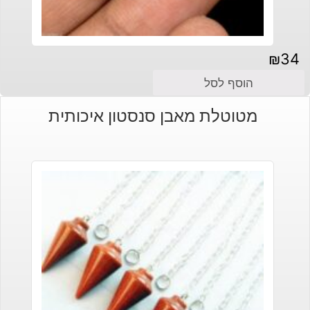
₪
34
הוסף לסל
מטוטלת מאבן סנסטון איכותית