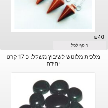
₪
40
הוסף לסל
מלכית מלוטש לשיבוץ משקל: כ 17 קרט
יחידה