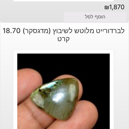
₪
1,870
הוסף לסל
לברדורייט מלוטש לשיבוץ (מדגסקר) 18.70
קרט