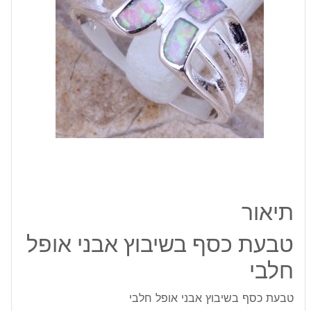
חלבי
תיאור
טבעת כסף בשיבוץ אבני אופל
חלבי
טבעת כסף בשיבוץ אבני אופל חלבי