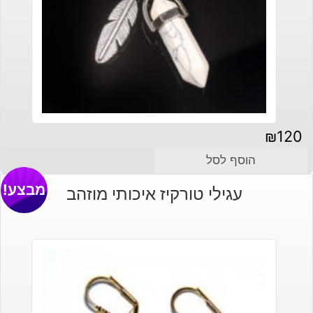
₪
120
הוסף לסל
מבצע!
עגילי טורקיז איכותי מוזהב