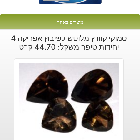
מוצרים באתר
סמוקי קוורץ מלוטש לשיבוץ אפריקה 4
יחידות טיפה משקל: 44.70 קרט