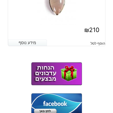
₪
210
מידע נוסף
מידע נוסף
הוסף לסל