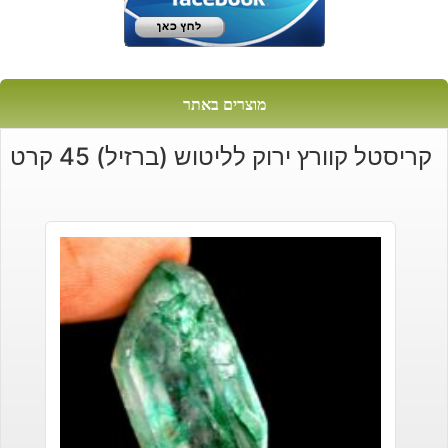
מוצרים באתר
קריסטל קוורץ ירוק לליטוש (ברזיל) 45 קרט