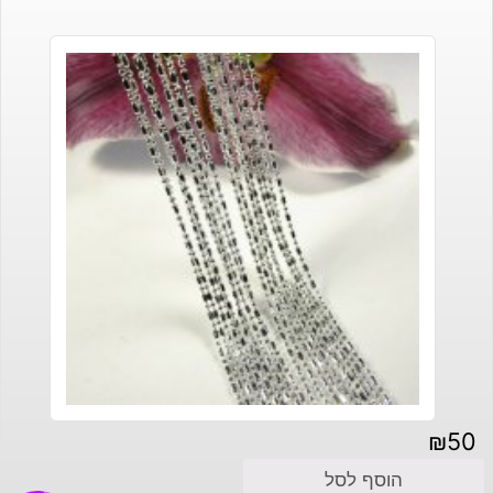
₪
50
הוסף לסל