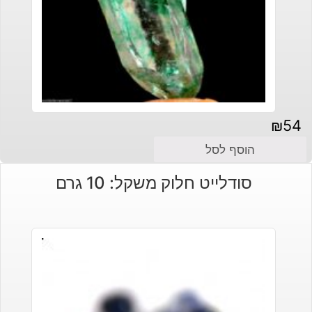
₪
54
הוסף לסל
סודלייט חלוק משקל: 10 גרם