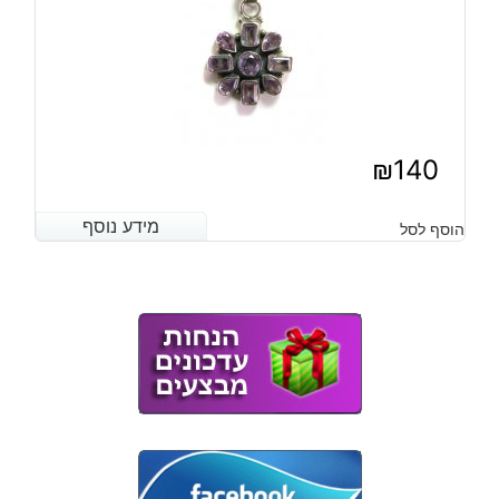
₪
140
מידע נוסף
מידע נוסף
הוסף לסל