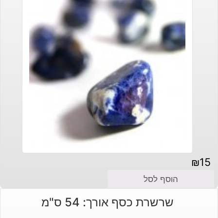
₪
15
הוסף לסל
שרשרת כסף אורך: 54 ס"מ