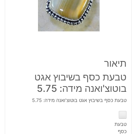
מידה:
5.75
תיאור
טבעת כסף בשיבוץ אגט
בוטוצ'ואנה מידה: 5.75
טבעת כסף בשיבוץ אגט בוטוצ'ואנה מידה: 5.75
טבעת
כסף