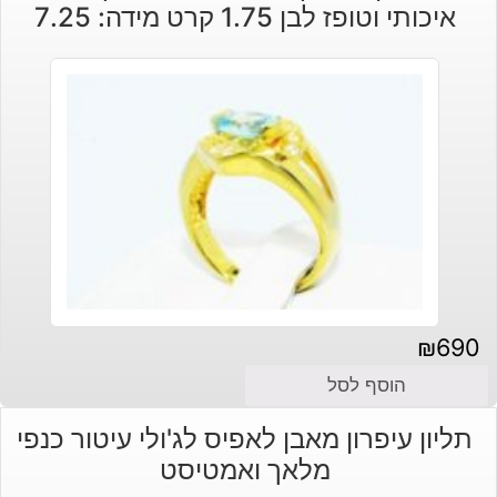
איכותי וטופז לבן 1.75 קרט מידה: 7.25
₪
690
הוסף לסל
תליון עיפרון מאבן לאפיס לג'ולי עיטור כנפי
מלאך ואמטיסט