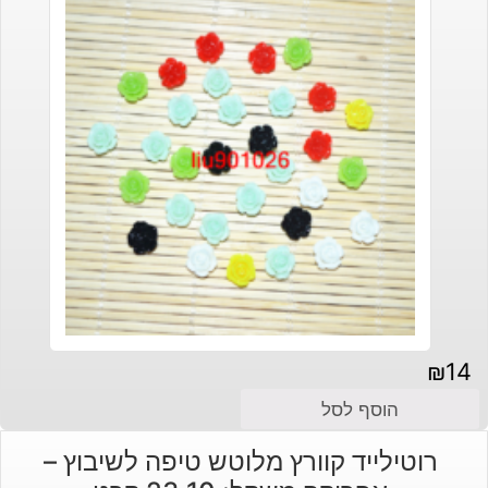
₪
14
הוסף לסל
רוטילייד קוורץ מלוטש טיפה לשיבוץ –