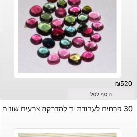
₪
520
הוסף לסל
30 פרחים לעבודת יד להדבקה צבעים שונים