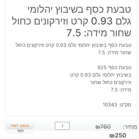
טבעת כסף בשיבוץ יהלומי
גלם 0.93 קרט וזירקונים כחול
שחור מידה: 7.5
טבעת כסף בשיבוץ יהלומי גלם 0.93 קרט וזירקונים כחול
שחור מידה: 7.5
טבעת כסף 925
בשיבוץ יהלומי גלם 0.93 קרט
וזירקונים כחול שחור
מידה: 7.5
מק"ט:
10343
כמות
מחיר:
760
₪
של
לסל
המחיר
המחיר
₪
250
טבעת