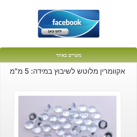
מוצרים באתר
אקוומרין מלוטש לשיבוץ במידה: 5 מ"מ