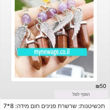
₪
50
הוסף לסל
תכשיטנות: שרשרת פנינים חום מידה: 8*7