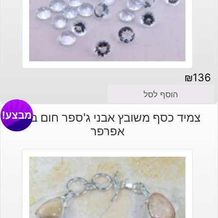
₪
136
הוסף לסל
מבצע!
צמיד כסף משובץ אבני ג'ספר חום בהיר
אפרפר