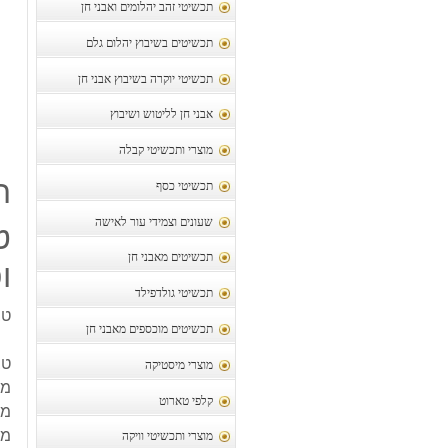
תכשיטי זהב יהלומים ואבני חן
תכשיטים בשיבוץ יהלום גלם
תכשיטי יוקרה בשיבוץ אבני חן
אבני חן לליטוש ושיבוץ
מוצרי ותכשיטי קבלה
ת
תכשיטי כסף
שעונים וצמידי עור לאישה
ט
תכשיטים מאבני חן
ופ
תכשיטי גולדפילד
טב
תכשיטים מוכספים מאבני חן
טבע
מוצרי מיסטיקה
מש
קלפי טארוט
משקל
מיד
מוצרי ותכשיטי וויקה