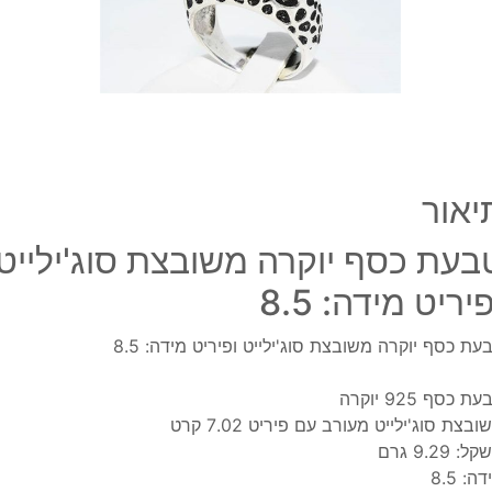
ופירי
מידה
8.5
יאור
בעת כסף יוקרה משובצת סוג'ילייט
יריט מידה: 8.5
עת כסף יוקרה משובצת סוג'ילייט ופיריט מידה: 8.5
ת כסף 925 יוקרה
ובצת סוג'ילייט מעורב עם פיריט 7.02 קרט
: 9.29 גרם
ה: 8.5