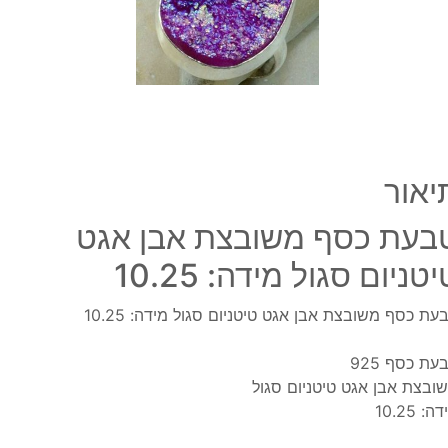
טיטני
סגול
מידה
0.25
יאור
בעת כסף משובצת אבן אגט
טניום סגול מידה: 10.25
עת כסף משובצת אבן אגט טיטניום סגול מידה: 10.25
עת כסף 925
ובצת אבן אגט טיטניום סגול
ה: 10.25