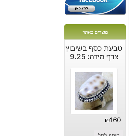
ום
:
1
מוצרים באתר
טבעת כסף בשיבוץ
צדף מידה: 9.25
₪
160
הוסף לסל