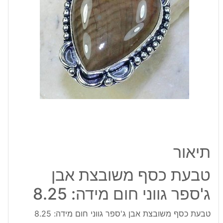
גווני
חום
מידה:
8.25
תיאור
טבעת כסף משובצת אבן
ג'ספר גווני חום מידה: 8.25
טבעת כסף משובצת אבן ג'ספר גווני חום מידה: 8.25