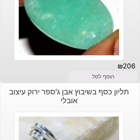
₪
206
הוסף לסל
תליון כסף בשיבוץ אבן ג'ספר ירוק עיצוב
אובלי