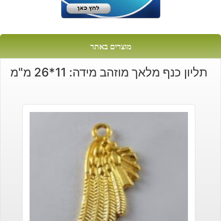
מוצרים באתר
תליון כנף מלאך מוזהב מידה: 11*26 מ"מ