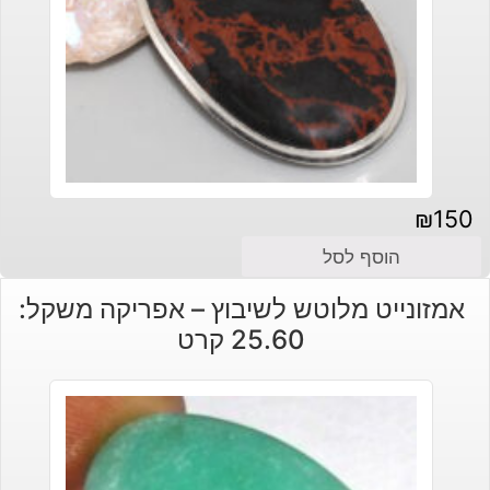
₪
150
הוסף לסל
אמזונייט מלוטש לשיבוץ – אפריקה משקל:
25.60 קרט