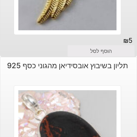
₪
5
הוסף לסל
תליון בשיבוץ אובסידיאן מהגוני כסף 925