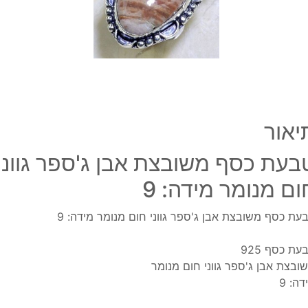
גווני
חום
מנומ
מידה
9
יאור
בעת כסף משובצת אבן ג'ספר גווני
ום מנומר מידה: 9
עת כסף משובצת אבן ג'ספר גווני חום מנומר מידה: 9
עת כסף 925
ובצת אבן ג'ספר גווני חום מנומר
דה: 9