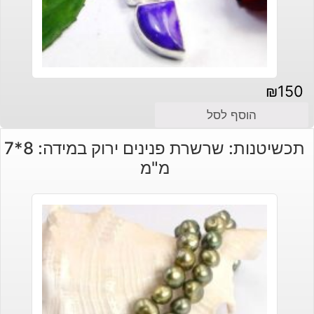
₪
150
הוסף לסל
תכשיטנות: שרשרת פנינים ירוק במידה: 8*7
מ"מ