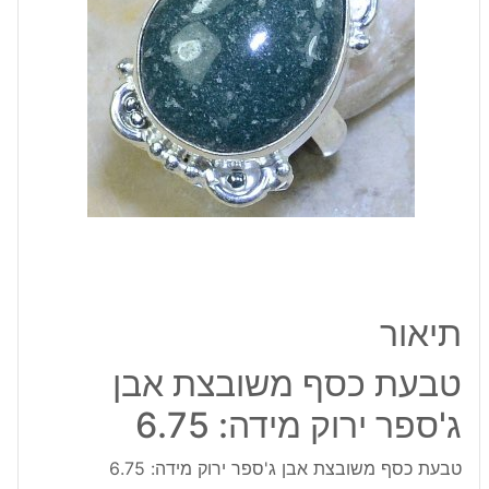
ירוק
מידה:
6.75
תיאור
טבעת כסף משובצת אבן
ג'ספר ירוק מידה: 6.75
טבעת כסף משובצת אבן ג'ספר ירוק מידה: 6.75