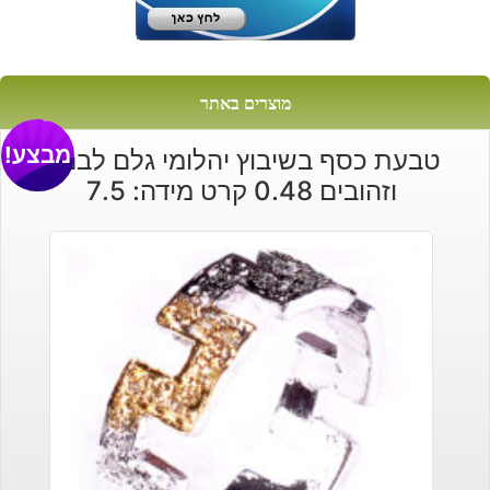
מוצרים באתר
מבצע!
טבעת כסף בשיבוץ יהלומי גלם לבנים
וזהובים 0.48 קרט מידה: 7.5