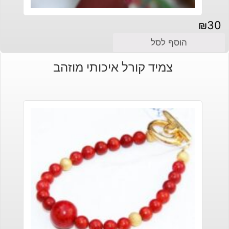
₪
30
הוסף לסל
צמיד קורל איכותי מוזהב