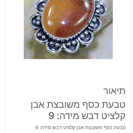
דבש
מידה:
9
תיאור
טבעת כסף משובצת אבן
קלציט דבש מידה: 9
טבעת כסף משובצת אבן קלציט דבש מידה: 9