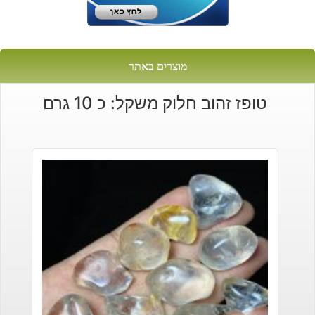
מוצרים באתר
טופז זהוב חלוק משקל: כ 10 גרם