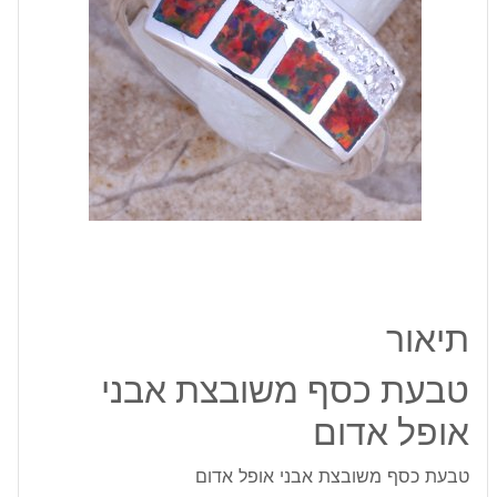
אדום
תיאור
טבעת כסף משובצת אבני
אופל אדום
טבעת כסף משובצת אבני אופל אדום