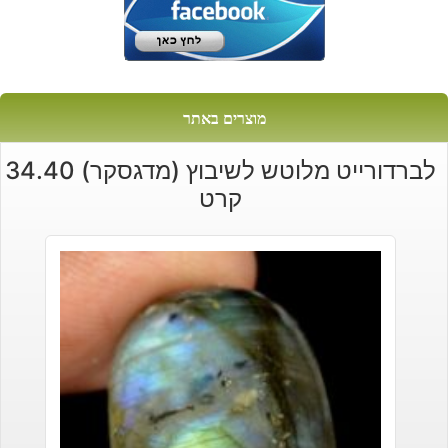
מוצרים באתר
לברדורייט מלוטש לשיבוץ (מדגסקר) 34.40
קרט