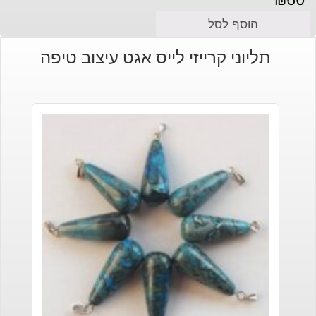
הוסף לסל
תליוני קרייזי לייס אגט עיצוב טיפה