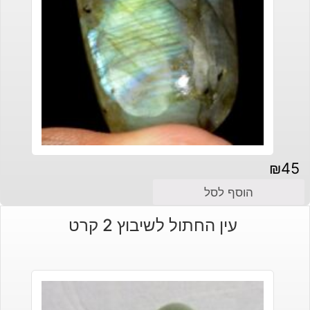
₪
45
הוסף לסל
עין החתול לשיבוץ 2 קרט