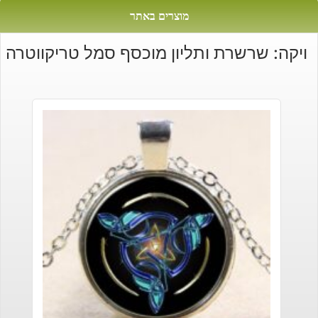
מוצרים באתר
ויקה: שרשרת ותליון מוכסף סמל טריקווטרה