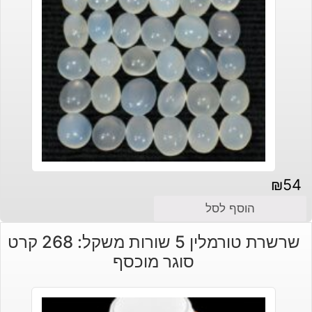
₪
54
הוסף לסל
שרשרת טורמלין 5 שורות משקל: 268 קרט
סוגר מוכסף