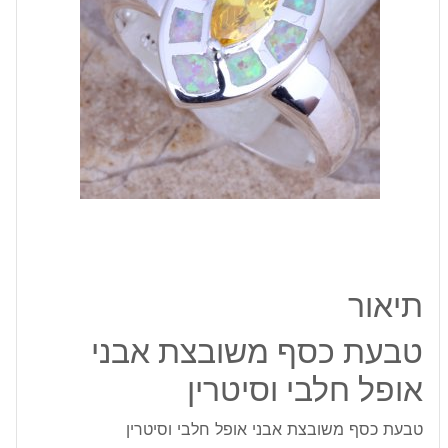
חלבי
וסיטרין
תיאור
טבעת כסף משובצת אבני
אופל חלבי וסיטרין
טבעת כסף משובצת אבני אופל חלבי וסיטרין