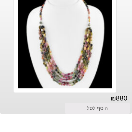
₪
880
הוסף לסל