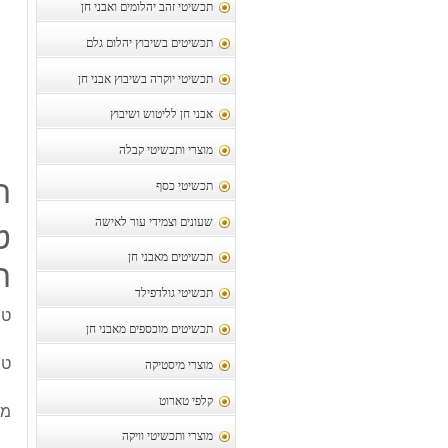
תכשיטי זהב יהלומים ואבני חן
תכשיטים בשיבוץ יהלום גלם
תכשיטי יוקרה בשיבוץ אבני חן
אבני חן לליטוש ושיבוץ
מוצרי ותכשיטי קבלה
ת
תכשיטי כסף
שעונים וצמידי עור לאישה
ט
תכשיטים מאבני חן
ח
תכשיטי גולדפילד
טב
תכשיטים מוכספים מאבני חן
טב
מוצרי מיסטיקה
קלפי טארוט
מש
מוצרי ותכשיטי וויקה