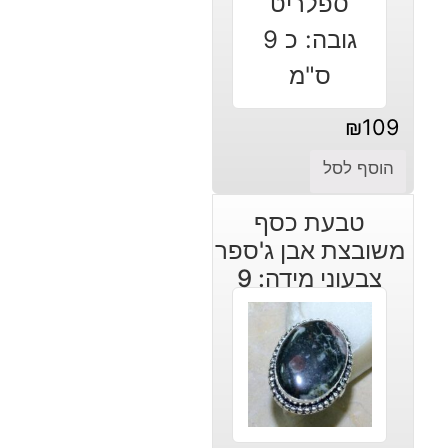
₪
109
הוסף לסל
טבעת כסף
משובצת אבן ג'ספר
צבעוני מידה: 9