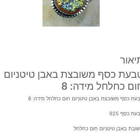
חום
כחלח
מידה
8
יאור
בעת כסף משובצת באבן טיטניום
ום כחלחל מידה: 8
עת כסף משובצת באבן טיטניום חום כחלחל מידה: 8
עת כסף 925
ובת באבן טיטניום חום כחלחל