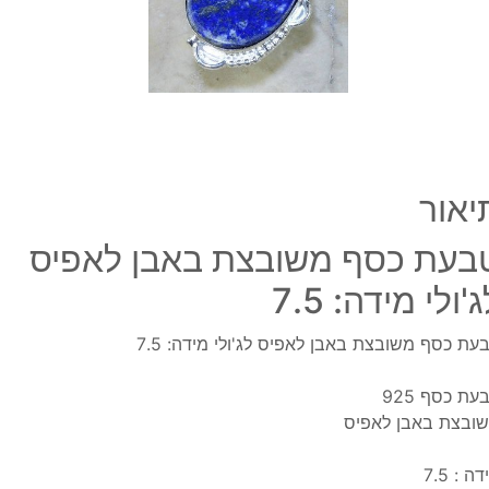
לג'ולי
מידה
7.5
יאור
בעת כסף משובצת באבן לאפיס
'ולי מידה: 7.5
עת כסף משובצת באבן לאפיס לג'ולי מידה: 7.5
עת כסף 925
ובצת באבן לאפיס
ה : 7.5