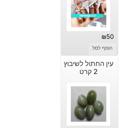
₪
50
הוסף לסל
עין החתול לשיבוץ
2 קרט