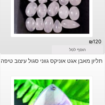
₪
120
הוסף לסל
תליון מאבן אגט אוניקס גווני סגול עיצוב טיפה