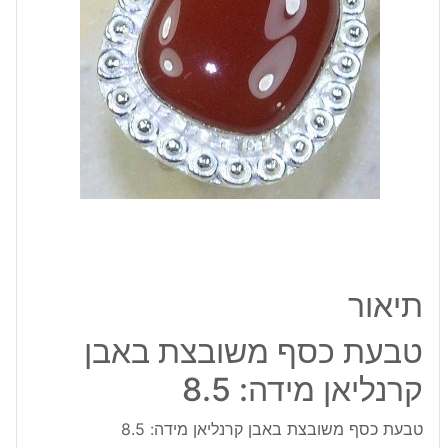
מידה:
8.5
תיאור
טבעת כסף משובצת באבן
קרנליאן מידה: 8.5
טבעת כסף משובצת באבן קרנליאן מידה: 8.5