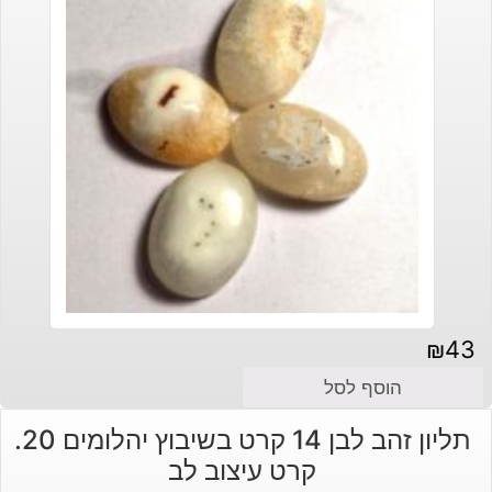
₪
43
הוסף לסל
תליון זהב לבן 14 קרט בשיבוץ יהלומים 20.
קרט עיצוב לב