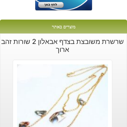
מוצרים באתר
שרשרת משובצת בצדף אבאלון 2 שורות זהב
ארוך