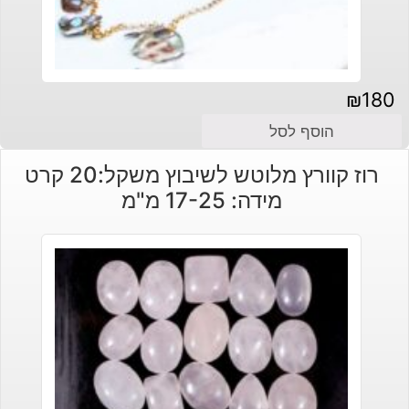
₪
180
הוסף לסל
רוז קוורץ מלוטש לשיבוץ משקל:20 קרט
מידה: 17-25 מ"מ