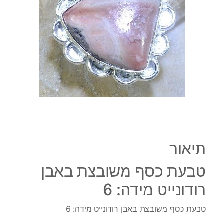
מידה:
6
תיאור
טבעת כסף משובצת באבן
רודונייט מידה: 6
טבעת כסף משובצת באבן רודונייט מידה: 6