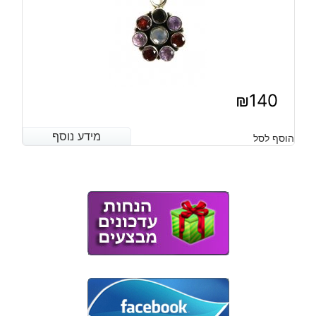
₪
140
מידע נוסף
מידע נוסף
הוסף לסל