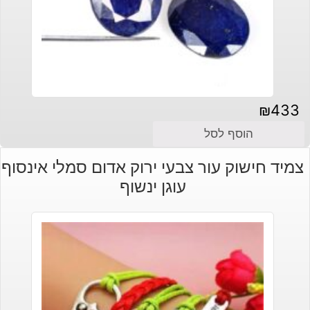
₪
433
הוסף לסל
צמיד חישוק עור צבעי ירוק אדום סמלי אינסוף
עוגן ינשוף