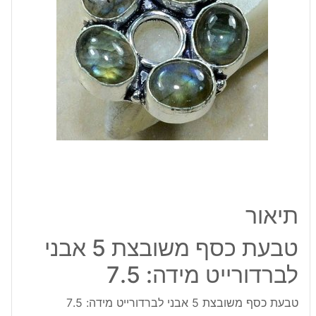
לברדורייט
מידה:
7.5
תיאור
טבעת כסף משובצת 5 אבני
לברדורייט מידה: 7.5
טבעת כסף משובצת 5 אבני לברדורייט מידה: 7.5