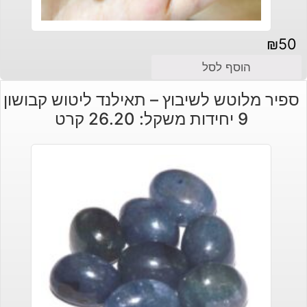
₪
50
הוסף לסל
ספיר מלוטש לשיבוץ – תאילנד ליטוש קבושון
9 יחידות משקל: 26.20 קרט