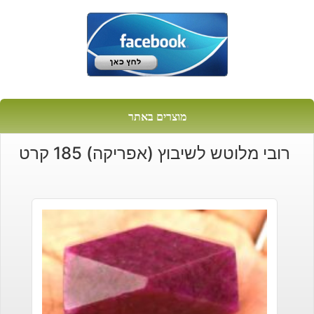
מוצרים באתר
רובי מלוטש לשיבוץ (אפריקה) 185 קרט