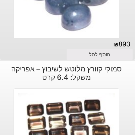
₪
893
הוסף לסל
סמוקי קוורץ מלוטש לשיבוץ – אפריקה
משקל: 6.4 קרט